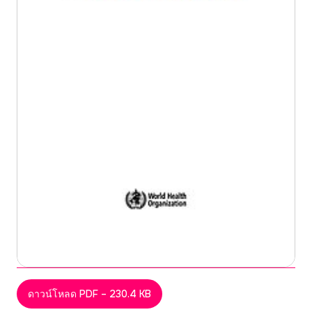
ดาวน์โหลด PDF – 230.4 KB