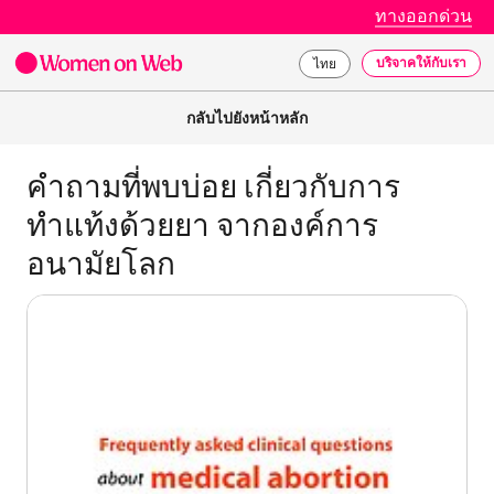
ทางออกด่วน
บริจาคให้กับเรา
ไทย
กลับไปยังหน้าหลัก
คำถามที่พบบ่อย เกี่ยวกับการ
ทำแท้งด้วยยา จากองค์การ
อนามัยโลก