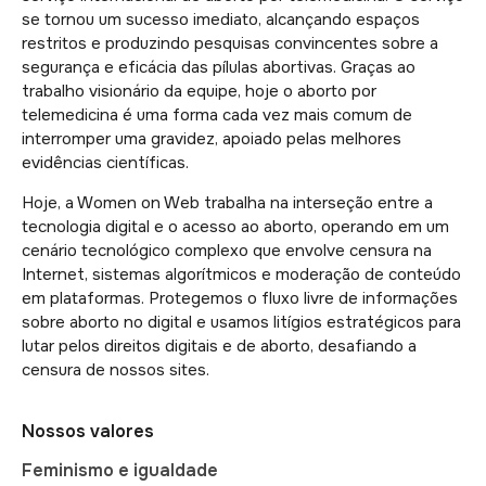
se tornou um sucesso imediato, alcançando espaços
restritos e produzindo pesquisas convincentes sobre a
segurança e eficácia das pílulas abortivas. Graças ao
trabalho visionário da equipe, hoje o aborto por
telemedicina é uma forma cada vez mais comum de
interromper uma gravidez, apoiado pelas melhores
evidências científicas.
Hoje, a Women on Web trabalha na interseção entre a
tecnologia digital e o acesso ao aborto, operando em um
cenário tecnológico complexo que envolve censura na
Internet, sistemas algorítmicos e moderação de conteúdo
em plataformas. Protegemos o fluxo livre de informações
sobre aborto no digital e usamos litígios estratégicos para
lutar pelos direitos digitais e de aborto, desafiando a
censura de nossos sites.
Nossos valores
Feminismo e igualdade