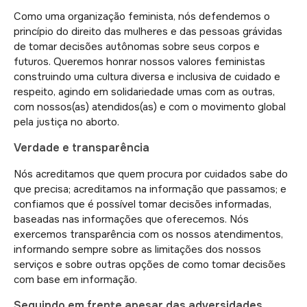
Como uma organização feminista, nós defendemos o
princípio do direito das mulheres e das pessoas grávidas
de tomar decisões autônomas sobre seus corpos e
futuros. Queremos honrar nossos valores feministas
construindo uma cultura diversa e inclusiva de cuidado e
respeito, agindo em solidariedade umas com as outras,
com nossos(as) atendidos(as) e com o movimento global
pela justiça no aborto.
Verdade e transparência
Nós acreditamos que quem procura por cuidados sabe do
que precisa; acreditamos na informação que passamos; e
confiamos que é possível tomar decisões informadas,
baseadas nas informações que oferecemos. Nós
exercemos transparência com os nossos atendimentos,
informando sempre sobre as limitações dos nossos
serviços e sobre outras opções de como tomar decisões
com base em informação.
Seguindo em frente apesar das adversidades