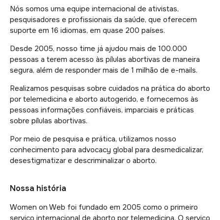
Nós somos uma equipe internacional de ativistas,
pesquisadores e profissionais da saúde, que oferecem
suporte em 16 idiomas, em quase 200 países.
Desde 2005, nosso time já ajudou mais de 100.000
pessoas a terem acesso às pílulas abortivas de maneira
segura, além de responder mais de 1 milhão de e-mails.
Realizamos pesquisas sobre cuidados na prática do aborto
por telemedicina e aborto autogerido, e fornecemos às
pessoas informações confiáveis, imparciais e práticas
sobre pílulas abortivas.
Por meio de pesquisa e prática, utilizamos nosso
conhecimento para advocacy global para desmedicalizar,
desestigmatizar e descriminalizar o aborto.
Nossa história
Women on Web foi fundado em 2005 como o primeiro
serviço internacional de aborto por telemedicina. O serviço