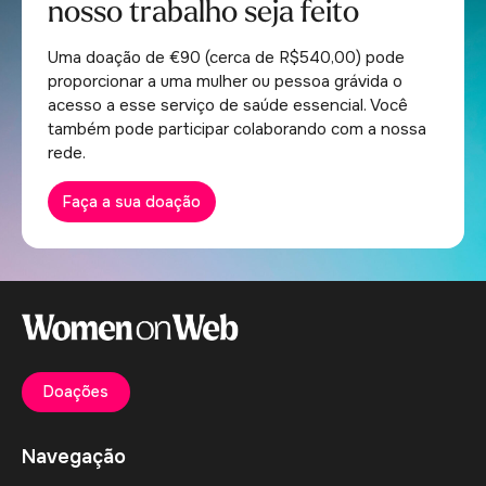
nosso trabalho seja feito
Uma doação de €90 (cerca de R$540,00) pode
proporcionar a uma mulher ou pessoa grávida o
acesso a esse serviço de saúde essencial. Você
também pode participar colaborando com a nossa
rede.
Faça a sua doação
Doações
Navegação