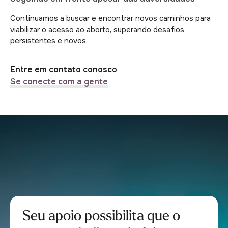
Continuamos a buscar e encontrar novos caminhos para
viabilizar o acesso ao aborto, superando desafios
persistentes e novos.
Entre em contato conosco
Se conecte com a gente
Seu apoio possibilita que o