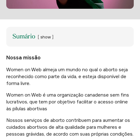
Sumário
show
Nossa missão
Women on Web almeja um mundo no qual o aborto seja
reconhecido como parte da vida, e esteja disponível de
forma livre.
Women on Web é uma organização canadense sem fins
lucrativos, que tem por objetivo facilitar o acesso online
às pílulas abortivas
Nossos serviços de aborto contribuem para aumentar os
cuidados abortivos de alta qualidade para mulheres e
pessoas grávidas, de acordo com suas próprias condições.