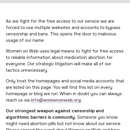
As we fight for the free access to our service we are
forced to use multiple websites and accounts to bypass
censorship and bans. This opens the door to malicious
usage of our name.
Women on Web uses legal means to fight for free access
to reliable information about medication abortion for
everyone. Our strategic litigation will make all of our
tactics unnecessary.
Only trust the homepages and social media accounts that
are listed on this page. You will find this list on every
homepage or blog we run. When in doubt you can always
reach us via
info@womenonweb.org
Our strongest weapon against censorship and
algorithmic barriers is community.
Someone you know
might need abortion pills but not know about our service.