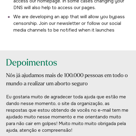
access our homepage. In some cases changing your
DNS will also help to access our pages.
We are developing an app that will allow you bypass
censorship. Join our newsletter or follow our social
media channels to be notified when it launches
Depoimentos
Nós já ajudamos mais de 100.000 pessoas em todo o
mundo a realizar um aborto seguro
Eu gostaria muito de agradecer toda ajuda que estão me
dando nesse momento, o site da organização, as
respostas que estou obtendo de vocês no e-mail tem me
ajudado muito nesse momento e me orientando muito
para não cair em golpes! Muito muito muito obrigada pela
ajuda, atenção e compreensão!