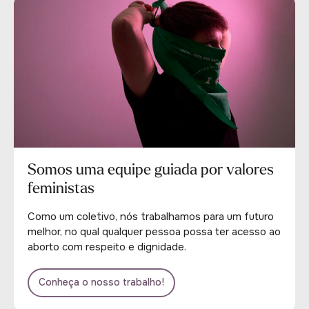
Somos uma equipe guiada por valores
feministas
Como um coletivo, nós trabalhamos para um futuro
melhor, no qual qualquer pessoa possa ter acesso ao
aborto com respeito e dignidade.
Conheça o nosso trabalho!