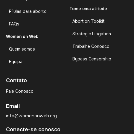
Tome uma atitude
Pílulas para aborto
Abortion Toolkit
FAQs
Strategic Litigation
Women on Web
Trabalhe Conosco
Quem somos
Bypass Censorship
Equipa
Contato
Fale Conosco
Email
info@womenonweb.org
Conecte-se conosco