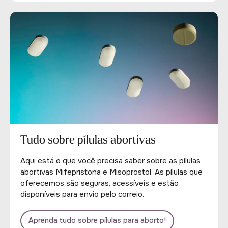
Tudo sobre pílulas abortivas
Aqui está o que você precisa saber sobre as pílulas
abortivas Mifepristona e Misoprostol. As pílulas que
oferecemos são seguras, acessíveis e estão
disponíveis para envio pelo correio.
Aprenda tudo sobre pílulas para aborto!