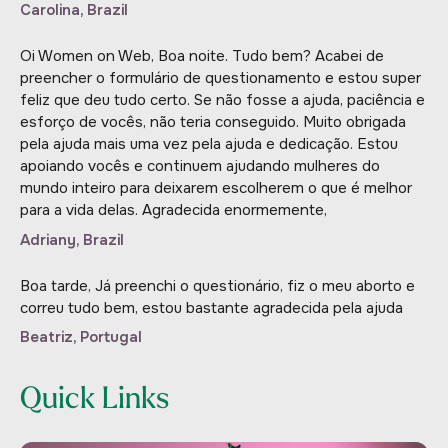
Carolina, Brazil
Oi Women on Web, Boa noite. Tudo bem? Acabei de
preencher o formulário de questionamento e estou super
feliz que deu tudo certo. Se não fosse a ajuda, paciência e
esforço de vocês, não teria conseguido. Muito obrigada
pela ajuda mais uma vez pela ajuda e dedicação. Estou
apoiando vocês e continuem ajudando mulheres do
mundo inteiro para deixarem escolherem o que é melhor
para a vida delas. Agradecida enormemente,
Adriany, Brazil
Boa tarde, Já preenchi o questionário, fiz o meu aborto e
correu tudo bem, estou bastante agradecida pela ajuda
Beatriz, Portugal
Quick Links