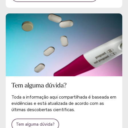
Tem alguma dúvida?
Toda a informação aqui compartilhada é baseada em
evidências e está atualizada de acordo com as
últimas descobertas científicas.
Tem alguma dúvida?