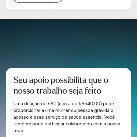
Seu apoio possibilita que o
nosso trabalho seja feito
Uma doação de €90 (cerca de R$540,00) pode
proporcionar a uma mulher ou pessoa grávida o
acesso a esse serviço de saúde essencial. Você
também pode participar colaborando com a nossa
rede.