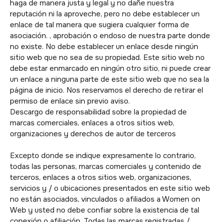
haga de manera justa y legal y no dañe nuestra
reputación ni la aproveche, pero no debe establecer un
enlace de tal manera que sugiera cualquier forma de
asociación. , aprobación o endoso de nuestra parte donde
no existe. No debe establecer un enlace desde ningún
sitio web que no sea de su propiedad. Este sitio web no
debe estar enmarcado en ningún otro sitio, ni puede crear
un enlace a ninguna parte de este sitio web que no sea la
página de inicio. Nos reservamos el derecho de retirar el
permiso de enlace sin previo aviso.
Descargo de responsabilidad sobre la propiedad de
marcas comerciales, enlaces a otros sitios web,
organizaciones y derechos de autor de terceros
Excepto donde se indique expresamente lo contrario,
todas las personas, marcas comerciales y contenido de
terceros, enlaces a otros sitios web, organizaciones,
servicios y / o ubicaciones presentados en este sitio web
no están asociados, vinculados o afiliados a Women on
Web y usted no debe confiar sobre la existencia de tal
conexión o afiliación. Todas las marcas registradas /