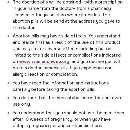
The abortion pills will be obtained –with a prescription
in your name from the doctor– from a pharmacy
licensed in the jurisdiction where it resides. The
abortion pills will be send at the address you gave to
the doctor.
Abortion pills may have side effects. You understand
and realize that as a result of the use of this product
you may suffer adverse effects including but not
limited to the side effects or complications indicated
on
www.womenonweb.org
and you declare you will
go to a doctor immediately if you experience any
allergic reaction or complication.
You have read the information and instructions
carefully before taking the abortion pills.
You declare that the medical abortion is for your own
use only.
You understand that you should not use the medicines
after 10 weeks of pregnancy, or when you have
ectopic pregnancy, or any contraindications