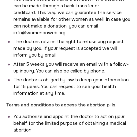
can be made through a bank transfer or
creditcard. This way we can guarantee the service
remains available for other women as well. In case you
can not make a donation, you can email
info@womenonweb.org.
The doctors retains the right to refuse any request
made by you. If your request is accepted we will
inform you by email.
After 5 weeks you will receive an email with a follow-
up inquiry. You can also be called by phone.
The doctor is obliged by law to keep your information
for 15 years. You can request to see your health
information at any time.
Terms and conditions to access the abortion pills.
You authorize and appoint the doctor to act on your
behalf for the limited purpose of obtaining a medical
abortion.