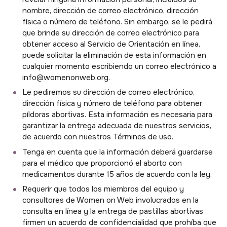
nombre, dirección de correo electrónico, dirección
física o número de teléfono. Sin embargo, se le pedirá
que brinde su dirección de correo electrónico para
obtener acceso al Servicio de Orientación en línea,
puede solicitar la eliminación de esta información en
cualquier momento escribiendo un correo electrónico a
info@womenonweb.org.
Le pediremos su dirección de correo electrónico,
dirección física y número de teléfono para obtener
píldoras abortivas. Esta información es necesaria para
garantizar la entrega adecuada de nuestros servicios,
de acuerdo con nuestros Términos de uso.
Tenga en cuenta que la información deberá guardarse
para el médico que proporcionó el aborto con
medicamentos durante 15 años de acuerdo con la ley.
Requerir que todos los miembros del equipo y
consultores de Women on Web involucrados en la
consulta en línea y la entrega de pastillas abortivas
firmen un acuerdo de confidencialidad que prohíba que