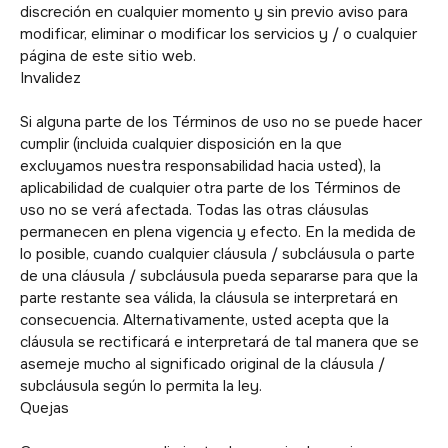
discreción en cualquier momento y sin previo aviso para
modificar, eliminar o modificar los servicios y / o cualquier
página de este sitio web.
Invalidez
Si alguna parte de los Términos de uso no se puede hacer
cumplir (incluida cualquier disposición en la que
excluyamos nuestra responsabilidad hacia usted), la
aplicabilidad de cualquier otra parte de los Términos de
uso no se verá afectada. Todas las otras cláusulas
permanecen en plena vigencia y efecto. En la medida de
lo posible, cuando cualquier cláusula / subcláusula o parte
de una cláusula / subcláusula pueda separarse para que la
parte restante sea válida, la cláusula se interpretará en
consecuencia. Alternativamente, usted acepta que la
cláusula se rectificará e interpretará de tal manera que se
asemeje mucho al significado original de la cláusula /
subcláusula según lo permita la ley.
Quejas