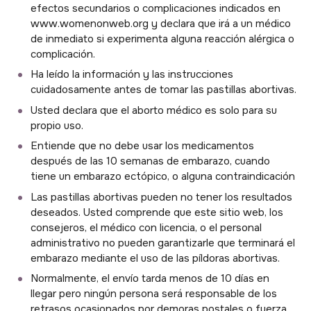
efectos secundarios o complicaciones indicados en
www.womenonweb.org y declara que irá a un médico
de inmediato si experimenta alguna reacción alérgica o
complicación.
Ha leído la información y las instrucciones
cuidadosamente antes de tomar las pastillas abortivas.
Usted declara que el aborto médico es solo para su
propio uso.
Entiende que no debe usar los medicamentos
después de las 10 semanas de embarazo, cuando
tiene un embarazo ectópico, o alguna contraindicación
Las pastillas abortivas pueden no tener los resultados
deseados. Usted comprende que este sitio web, los
consejeros, el médico con licencia, o el personal
administrativo no pueden garantizarle que terminará el
embarazo mediante el uso de las píldoras abortivas.
Normalmente, el envío tarda menos de 10 días en
llegar pero ningún persona será responsable de los
retrasos ocasionados por demoras postales o fuerza