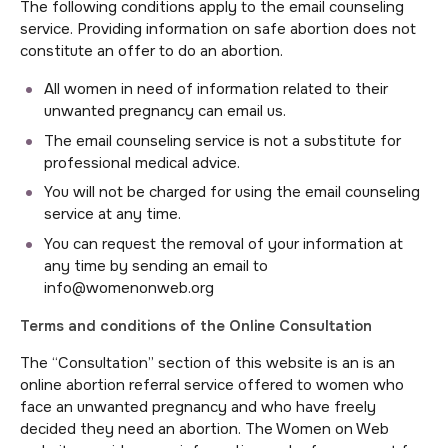
The following conditions apply to the email counseling
service. Providing information on safe abortion does not
constitute an offer to do an abortion.
All women in need of information related to their
unwanted pregnancy can email us.
The email counseling service is not a substitute for
professional medical advice.
You will not be charged for using the email counseling
service at any time.
You can request the removal of your information at
any time by sending an email to
info@womenonweb.org
Terms and conditions of the Online Consultation
The “Consultation” section of this website is an is an
online abortion referral service offered to women who
face an unwanted pregnancy and who have freely
decided they need an abortion. The Women on Web