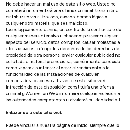
No debe hacer un mal uso de este sitio web. Usted no:
cometerá ni fomentará una ofensa criminal; transmitir o
distribuir un virus, troyano, gusano, bomba lógica o
cualquier otro material que sea malicioso,
tecnológicamente dañino, en contra de la confianza o de
cualquier manera ofensivo u obsceno; piratear cualquier
aspecto del servicio; datos corruptos; causar molestias a
otros usuarios; infringir los derechos de los derechos de
propiedad de otra persona; enviar cualquier publicidad no
solicitada o material promocional, comúnmente conocido
como «spam»; o intentar afectar el rendimiento o la
funcionalidad de las instalaciones de cualquier
computadora o acceso a través de este sitio web.
Infracción de esta disposición constituiría una ofensa
criminal y Women on Web informará cualquier violación a
las autoridades competentes y divulgará su identidad a t
Enlazando a este sitio web
Puede vincular a nuestra página de inicio, siempre que lo