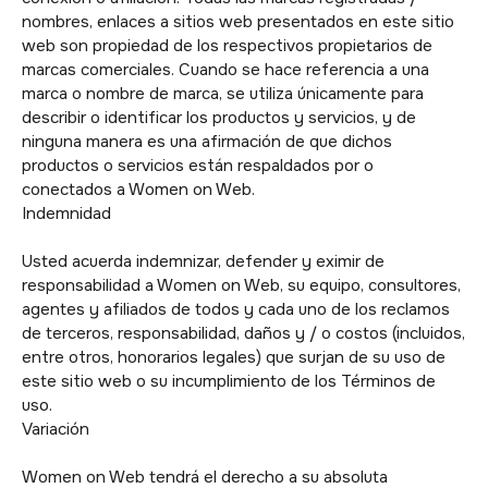
nombres, enlaces a sitios web presentados en este sitio
web son propiedad de los respectivos propietarios de
marcas comerciales. Cuando se hace referencia a una
marca o nombre de marca, se utiliza únicamente para
describir o identificar los productos y servicios, y de
ninguna manera es una afirmación de que dichos
productos o servicios están respaldados por o
conectados a Women on Web.
Indemnidad
Usted acuerda indemnizar, defender y eximir de
responsabilidad a Women on Web, su equipo, consultores,
agentes y afiliados de todos y cada uno de los reclamos
de terceros, responsabilidad, daños y / o costos (incluidos,
entre otros, honorarios legales) que surjan de su uso de
este sitio web o su incumplimiento de los Términos de
uso.
Variación
Women on Web tendrá el derecho a su absoluta