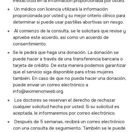
inexactitud en la información proporcionada por usted.
Un médico con licencia utilizará la información
proporcionada por usted y su mejor criterio clínico para
determinar si puede usar pastillas abortivas sin riesgo.
Al comienzo de la consulta, se le solicitará que revise y
apruebe este acuerdo, así como un acuerdo de
consentimiento.
Se le pedirá que haga una donación. La donación se
puede hacer a través de una transferencia bancaria o
tarjeta de crédito. De esta manera podemos garantizar
que el servicio siga disponible para otras mujeres
también. En caso de que no pueda hacer una donación,
puede enviar un correo electrónico a
info@womenonweb.org.
Los doctores se reservan el derecho de rechazar
cualquier solicitud hecha por usted. Si su solicitud es
aceptada, le informaremos por correo electrónico.
Después de 5 semanas, recibirá un correo electrónico
con una consulta de seguimiento. También se le puede