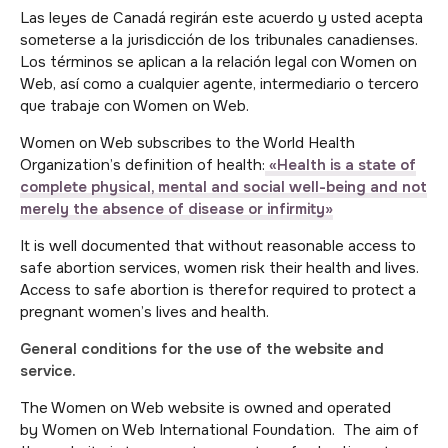
Las leyes de Canadá regirán este acuerdo y usted acepta
someterse a la jurisdicción de los tribunales canadienses.
Los términos se aplican a la relación legal con Women on
Web, así como a cualquier agente, intermediario o tercero
que trabaje con Women on Web.
Women on Web subscribes to the World Health
Organization’s definition of health:
«Health is a state of
complete physical, mental and social well-being and not
merely the absence of disease or infirmity»
It is well documented that without reasonable access to
safe abortion services, women risk their health and lives.
Access to safe abortion is therefor required to protect a
pregnant women’s lives and health.
General conditions for the use of the website and
service.
The Women on Web website is owned and operated
by Women on Web International Foundation. The aim of