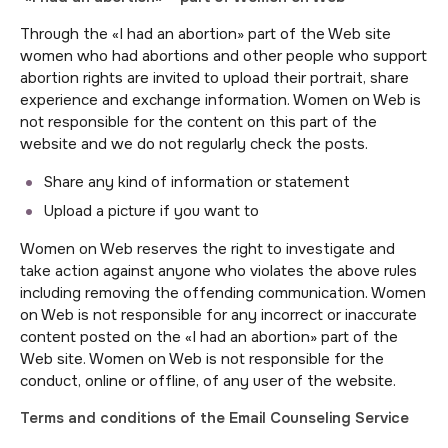
Through the «I had an abortion» part of the Web site
women who had abortions and other people who support
abortion rights are invited to upload their portrait, share
experience and exchange information. Women on Web is
not responsible for the content on this part of the
website and we do not regularly check the posts.
Share any kind of information or statement
Upload a picture if you want to
Women on Web reserves the right to investigate and
take action against anyone who violates the above rules
including removing the offending communication. Women
on Web is not responsible for any incorrect or inaccurate
content posted on the «I had an abortion» part of the
Web site. Women on Web is not responsible for the
conduct, online or offline, of any user of the website.
Terms and conditions of the Email Counseling Service