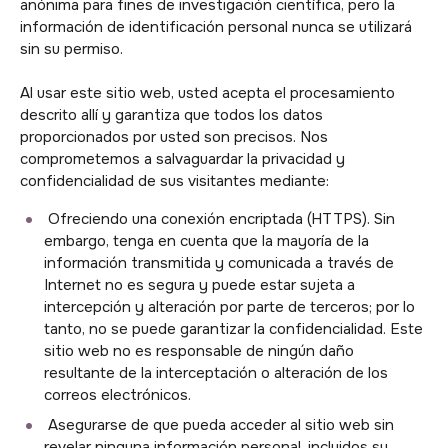
anónima para fines de investigación científica, pero la
información de identificación personal nunca se utilizará
sin su permiso.
Al usar este sitio web, usted acepta el procesamiento
descrito allí y garantiza que todos los datos
proporcionados por usted son precisos. Nos
comprometemos a salvaguardar la privacidad y
confidencialidad de sus visitantes mediante:
Ofreciendo una conexión encriptada (HTTPS). Sin
embargo, tenga en cuenta que la mayoría de la
información transmitida y comunicada a través de
Internet no es segura y puede estar sujeta a
intercepción y alteración por parte de terceros; por lo
tanto, no se puede garantizar la confidencialidad. Este
sitio web no es responsable de ningún daño
resultante de la interceptación o alteración de los
correos electrónicos.
Asegurarse de que pueda acceder al sitio web sin
revelar ninguna información personal, incluidos su