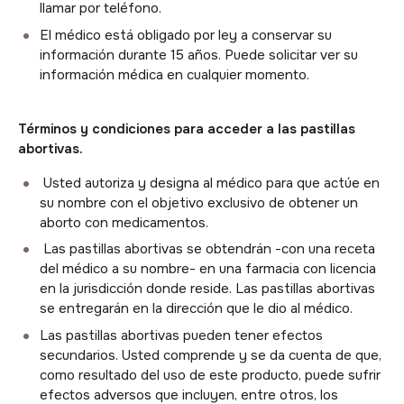
llamar por teléfono.
El médico está obligado por ley a conservar su
información durante 15 años. Puede solicitar ver su
información médica en cualquier momento.
Términos y condiciones para acceder a las pastillas
abortivas.
Usted autoriza y designa al médico para que actúe en
su nombre con el objetivo exclusivo de obtener un
aborto con medicamentos.
Las pastillas abortivas se obtendrán -con una receta
del médico a su nombre- en una farmacia con licencia
en la jurisdicción donde reside. Las pastillas abortivas
se entregarán en la dirección que le dio al médico.
Las pastillas abortivas pueden tener efectos
secundarios. Usted comprende y se da cuenta de que,
como resultado del uso de este producto, puede sufrir
efectos adversos que incluyen, entre otros, los