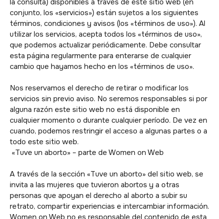
la consulta) disponibles a través de este sitio web (en
conjunto, los «servicios») están sujetos a los siguientes
términos, condiciones y avisos (los «términos de uso»). Al
utilizar los servicios, acepta todos los «términos de uso»,
que podemos actualizar periódicamente. Debe consultar
esta página regularmente para enterarse de cualquier
cambio que hayamos hecho en los «términos de uso».
Nos reservamos el derecho de retirar o modificar los
servicios sin previo aviso. No seremos responsables si por
alguna razón este sitio web no está disponible en
cualquier momento o durante cualquier período. De vez en
cuando, podemos restringir el acceso a algunas partes o a
todo este sitio web.
«Tuve un aborto» – parte de Women on Web
A través de la sección «Tuve un aborto» del sitio web, se
invita a las mujeres que tuvieron abortos y a otras
personas que apoyan el derecho al aborto a subir su
retrato, compartir experiencias e intercambiar información.
Women on Web no es responsable del contenido de esta