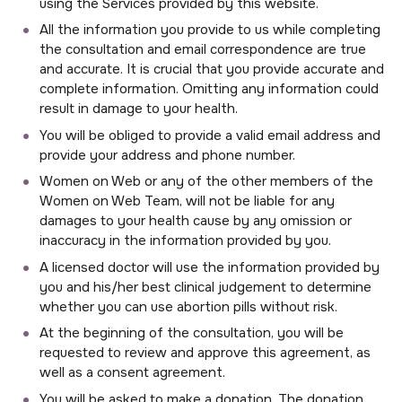
using the Services provided by this website.
All the information you provide to us while completing
the consultation and email correspondence are true
and accurate. It is crucial that you provide accurate and
complete information. Omitting any information could
result in damage to your health.
You will be obliged to provide a valid email address and
provide your address and phone number.
Women on Web or any of the other members of the
Women on Web Team, will not be liable for any
damages to your health cause by any omission or
inaccuracy in the information provided by you.
A licensed doctor will use the information provided by
you and his/her best clinical judgement to determine
whether you can use abortion pills without risk.
At the beginning of the consultation, you will be
requested to review and approve this agreement, as
well as a consent agreement.
You will be asked to make a donation. The donation