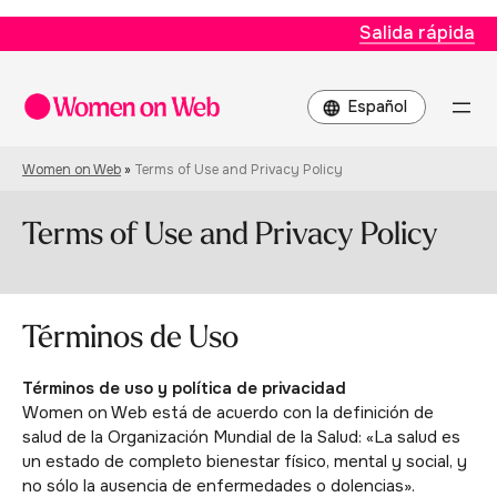
Salida rápida
Elegir
un
idioma
Women on Web
»
Terms of Use and Privacy Policy
Terms of Use and Privacy Policy
Términos de Uso
Términos de uso y política de privacidad
Women on Web está de acuerdo con la definición de
salud de la Organización Mundial de la Salud: «La salud es
un estado de completo bienestar físico, mental y social, y
no sólo la ausencia de enfermedades o dolencias».