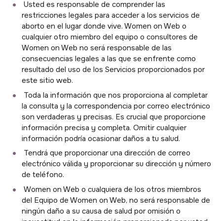
Usted es responsable de comprender las
restricciones legales para acceder a los servicios de
aborto en el lugar donde vive. Women on Web o
cualquier otro miembro del equipo o consultores de
Women on Web no será responsable de las
consecuencias legales a las que se enfrente como
resultado del uso de los Servicios proporcionados por
este sitio web.
Toda la información que nos proporciona al completar
la consulta y la correspondencia por correo electrónico
son verdaderas y precisas. Es crucial que proporcione
información precisa y completa. Omitir cualquier
información podría ocasionar daños a tu salud.
Tendrá que proporcionar una dirección de correo
electrónico válida y proporcionar su dirección y número
de teléfono.
Women on Web o cualquiera de los otros miembros
del Equipo de Women on Web, no será responsable de
ningún daño a su causa de salud por omisión o