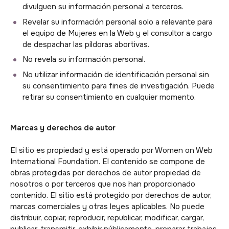
divulguen su información personal a terceros.
Revelar su información personal solo a relevante para
el equipo de Mujeres en la Web y el consultor a cargo
de despachar las píldoras abortivas.
No revela su información personal.
No utilizar información de identificación personal sin
su consentimiento para fines de investigación. Puede
retirar su consentimiento en cualquier momento.
Marcas y derechos de autor
El sitio es propiedad y está operado por Women on Web
International Foundation. El contenido se compone de
obras protegidas por derechos de autor propiedad de
nosotros o por terceros que nos han proporcionado
contenido. El sitio está protegido por derechos de autor,
marcas comerciales y otras leyes aplicables. No puede
distribuir, copiar, reproducir, republicar, modificar, cargar,
publicar, transmitir, exhibir públicamente, preparar trabajos