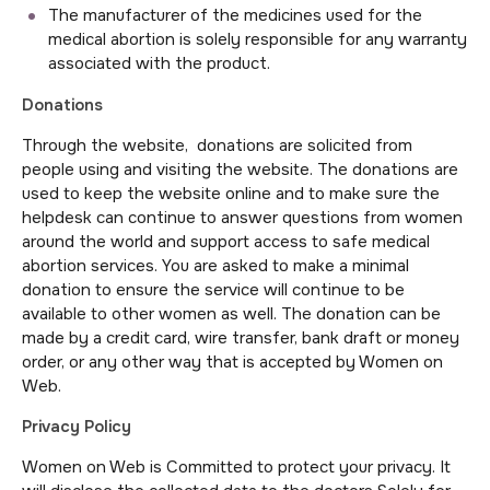
The manufacturer of the medicines used for the
medical abortion is solely responsible for any warranty
associated with the product.
Donations
Through the website, donations are solicited from
people using and visiting the website. The donations are
used to keep the website online and to make sure the
helpdesk can continue to answer questions from women
around the world and support access to safe medical
abortion services. You are asked to make a minimal
donation to ensure the service will continue to be
available to other women as well. The donation can be
made by a credit card, wire transfer, bank draft or money
order, or any other way that is accepted by Women on
Web.
Privacy Policy
Women on Web is Committed to protect your privacy. It