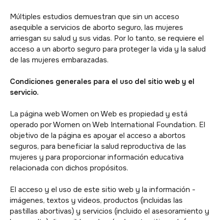
Múltiples estudios demuestran que sin un acceso
asequible a servicios de aborto seguro, las mujeres
arriesgan su salud y sus vidas. Por lo tanto, se requiere el
acceso a un aborto seguro para proteger la vida y la salud
de las mujeres embarazadas.
Condiciones generales para el uso del sitio web y el
servicio.
La página web Women on Web es propiedad y está
operado por Women on Web International Foundation. El
objetivo de la página es apoyar el acceso a abortos
seguros, para beneficiar la salud reproductiva de las
mujeres y para proporcionar información educativa
relacionada con dichos propósitos.
El acceso y el uso de este sitio web y la información -
imágenes, textos y videos, productos (incluidas las
pastillas abortivas) y servicios (incluido el asesoramiento y