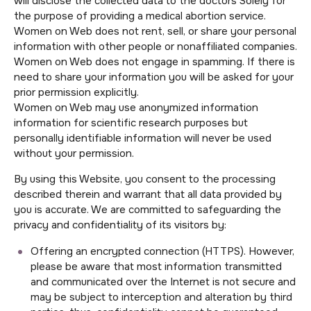
will disclose the collected data to the doctors Solely for
the purpose of providing a medical abortion service.
Women on Web does not rent, sell, or share your personal
information with other people or nonaffiliated companies.
Women on Web does not engage in spamming. If there is
need to share your information you will be asked for your
prior permission explicitly.
Women on Web may use anonymized information
information for scientific research purposes but
personally identifiable information will never be used
without your permission.
By using this Website, you consent to the processing
described therein and warrant that all data provided by
you is accurate. We are committed to safeguarding the
privacy and confidentiality of its visitors by:
Offering an encrypted connection (HTTPS). However,
please be aware that most information transmitted
and communicated over the Internet is not secure and
may be subject to interception and alteration by third