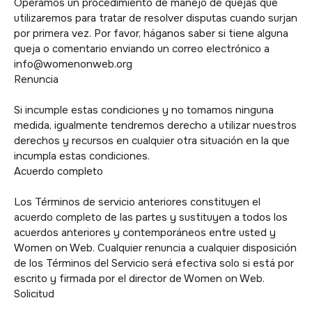
Operamos un procedimiento de manejo de quejas que
utilizaremos para tratar de resolver disputas cuando surjan
por primera vez. Por favor, háganos saber si tiene alguna
queja o comentario enviando un correo electrónico a
info@womenonweb.org
Renuncia
Si incumple estas condiciones y no tomamos ninguna
medida, igualmente tendremos derecho a utilizar nuestros
derechos y recursos en cualquier otra situación en la que
incumpla estas condiciones.
Acuerdo completo
Los Términos de servicio anteriores constituyen el
acuerdo completo de las partes y sustituyen a todos los
acuerdos anteriores y contemporáneos entre usted y
Women on Web. Cualquier renuncia a cualquier disposición
de los Términos del Servicio será efectiva solo si está por
escrito y firmada por el director de Women on Web.
Solicitud