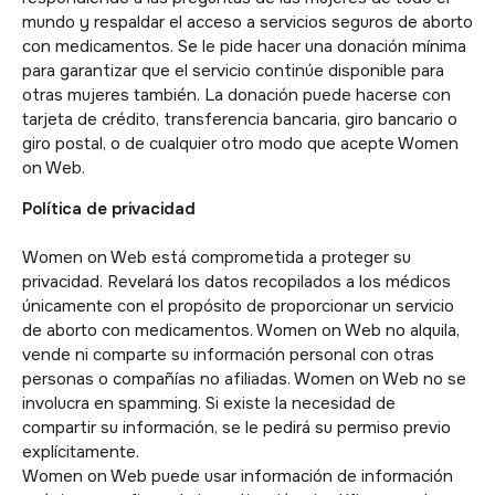
mundo y respaldar el acceso a servicios seguros de aborto
con medicamentos. Se le pide hacer una donación mínima
para garantizar que el servicio continúe disponible para
otras mujeres también. La donación puede hacerse con
tarjeta de crédito, transferencia bancaria, giro bancario o
giro postal, o de cualquier otro modo que acepte Women
on Web.
Política de privacidad
Women on Web está comprometida a proteger su
privacidad. Revelará los datos recopilados a los médicos
únicamente con el propósito de proporcionar un servicio
de aborto con medicamentos. Women on Web no alquila,
vende ni comparte su información personal con otras
personas o compañías no afiliadas. Women on Web no se
involucra en spamming. Si existe la necesidad de
compartir su información, se le pedirá su permiso previo
explícitamente.
Women on Web puede usar información de información