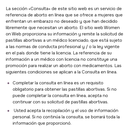
La sección «Consulta» de este sitio web es un servicio de
referencia de aborto en línea que se ofrece a mujeres que
enfrentan un embarazo no deseado y que han decidido
libremente que necesitan un aborto. El sitio web Women
on Web proporciona su información y remite la solicitud de
pastillas abortivas a un médico licenciado, que está sujeto
a las normas de conducta profesional y / o la ley vigente
en el país donde tiene la licencia. La referencia de su
información a un médico con licencia no constituye una
promoción para realizar un aborto con medicamentos. Las
siguientes condiciones se aplican a la Consulta en línea.
Completar la consulta en línea es un requisito
obligatorio para obtener las pastillas abortivas. Si no
puede completar la consulta en línea, acepta no
continuar con su solicitud de pastillas abortivas.
Usted acepta la recopilación y el uso de información
personal. Si no continúa la consulta, se borrará toda la
información que proporcionó.