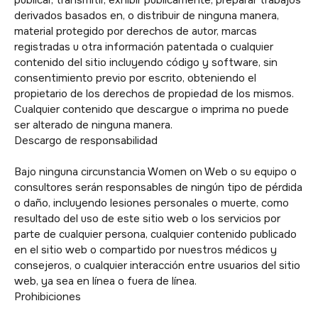
derivados basados en, o distribuir de ninguna manera,
material protegido por derechos de autor, marcas
registradas u otra información patentada o cualquier
contenido del sitio incluyendo código y software, sin
consentimiento previo por escrito, obteniendo el
propietario de los derechos de propiedad de los mismos.
Cualquier contenido que descargue o imprima no puede
ser alterado de ninguna manera.
Descargo de responsabilidad
Bajo ninguna circunstancia Women on Web o su equipo o
consultores serán responsables de ningún tipo de pérdida
o daño, incluyendo lesiones personales o muerte, como
resultado del uso de este sitio web o los servicios por
parte de cualquier persona, cualquier contenido publicado
en el sitio web o compartido por nuestros médicos y
consejeros, o cualquier interacción entre usuarios del sitio
web, ya sea en línea o fuera de línea.
Prohibiciones