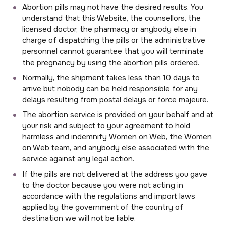
Abortion pills may not have the desired results. You
understand that this Website, the counsellors, the
licensed doctor, the pharmacy or anybody else in
charge of dispatching the pills or the administrative
personnel cannot guarantee that you will terminate
the pregnancy by using the abortion pills ordered.
Normally, the shipment takes less than 10 days to
arrive but nobody can be held responsible for any
delays resulting from postal delays or force majeure.
The abortion service is provided on your behalf and at
your risk and subject to your agreement to hold
harmless and indemnify Women on Web, the Women
on Web team, and anybody else associated with the
service against any legal action.
If the pills are not delivered at the address you gave
to the doctor because you were not acting in
accordance with the regulations and import laws
applied by the government of the country of
destination we will not be liable.