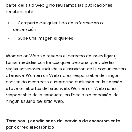
parte del sitio web y no revisamos las publicaciones
regularmente.
Comparte cualquier tipo de información o
declaración
Sube una imagen si quieres
Women on Web se reserva el derecho de investigar y
tomar medidas contra cualquier persona que viole las
reglas anteriores, incluida la eliminación de la comunicación
ofensiva. Women on Web no es responsable de ningún
contenido incorrecto o impreciso publicado en la sección
«Tuve un aborto» del sitio web. Women on Web no es
responsable de la conducta, en línea o sin conexión, de
ningún usuario del sitio web.
Términos y condiciones del servicio de asesoramiento
por correo electrónico