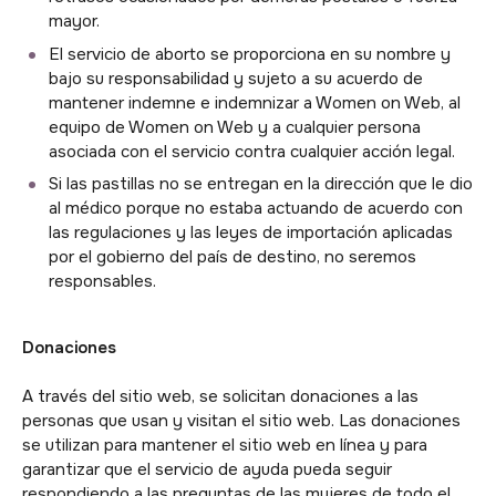
mayor.
El servicio de aborto se proporciona en su nombre y
bajo su responsabilidad y sujeto a su acuerdo de
mantener indemne e indemnizar a Women on Web, al
equipo de Women on Web y a cualquier persona
asociada con el servicio contra cualquier acción legal.
Si las pastillas no se entregan en la dirección que le dio
al médico porque no estaba actuando de acuerdo con
las regulaciones y las leyes de importación aplicadas
por el gobierno del país de destino, no seremos
responsables.
Donaciones
A través del sitio web, se solicitan donaciones a las
personas que usan y visitan el sitio web. Las donaciones
se utilizan para mantener el sitio web en línea y para
garantizar que el servicio de ayuda pueda seguir
respondiendo a las preguntas de las mujeres de todo el