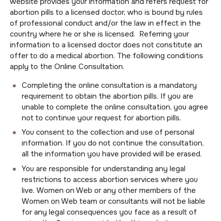
website provides your information and refers request for
abortion pills to a licensed doctor, who is bound by rules
of professional conduct and/or the law in effect in the
country where he or she is licensed. Referring your
information to a licensed doctor does not constitute an
offer to do a medical abortion. The following conditions
apply to the Online Consultation.
Completing the online consultation is a mandatory
requirement to obtain the abortion pills. If you are
unable to complete the online consultation, you agree
not to continue your request for abortion pills.
You consent to the collection and use of personal
information. If you do not continue the consultation,
all the information you have provided will be erased.
You are responsible for understanding any legal
restrictions to access abortion services where you
live. Women on Web or any other members of the
Women on Web team or consultants will not be liable
for any legal consequences you face as a result of