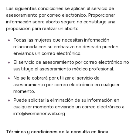
Las siguientes condiciones se aplican al servicio de
asesoramiento por correo electrónico. Proporcionar
información sobre aborto seguro no constituye una
proposición para realizar un aborto.
Todas las mujeres que necesitan información
relacionada con su embarazo no deseado pueden
enviarnos un correo electrónico.
El servicio de asesoramiento por correo electrónico no
sustituye el asesoramiento médico profesional.
No se le cobrará por utilizar el servicio de
asesoramiento por correo electrónico en cualquier
momento.
Puede solicitar la eliminación de su información en
cualquier momento enviando un correo electrónico a
info@womenonweb.org
Términos y condiciones de la consulta en línea