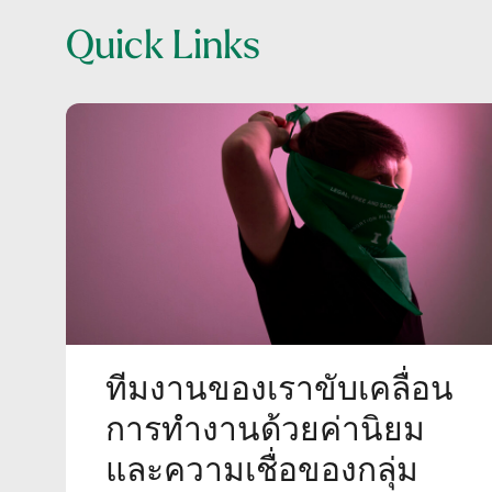
Quick Links
ทีมงานของเราขับเคลื่อน
การทำงานด้วยค่านิยม
และความเชื่อของกลุ่ม