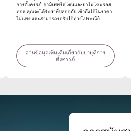
การตั้งครรภ์: ยามิเฟพริสโตนและยาไมโซพรอส
ทอล คุณจะได้รับยาที่ปลอดภัย เข้าถึงได้ในราคา
ไม่แพง และสามารถรอรับได้ทางไปรษณีย์
อ่านข้อมูลเพิ่มเติมเกี่ยวกับยายุติการ
ตั้งครรภ์