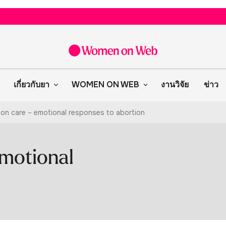
เกี่ยวกับยา
WOMEN ON WEB
งานวิจัย
ข่าว
on care – emotional responses to abortion
emotional