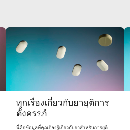
ทุกเรื่องเกี่ยวกับยายุติการ
ตั้งครรภ์
นี่คือข้อมูลที่คุณต้องรู้เกี่ยวกับยาสำหรับการยุติ