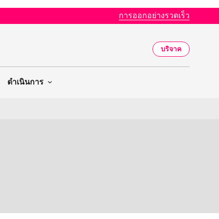
การออกอย่างรวดเร็ว
บริจาค
ดำเนินการ