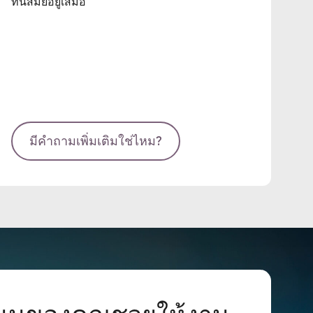
ทันสมัยอยู่เสมอ
มีคำถามเพิ่มเติมใช่ไหม?