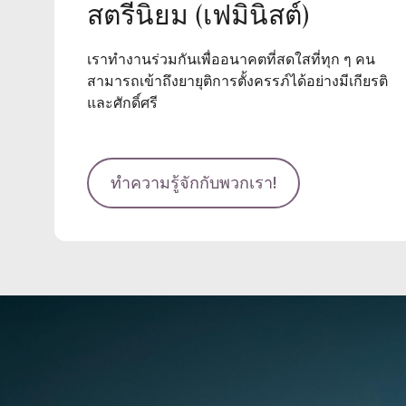
สตรีนิยม (เฟมินิสต์)
เราทำงานร่วมกันเพื่ออนาคตที่สดใสที่ทุก ๆ คน
สามารถเข้าถึงยายุติการตั้งครรภ์ได้อย่างมีเกียรติ
และศักดิ์ศรี
ทำความรู้จักกับพวกเรา!