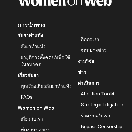
การนำทาง
รับยาทำแท้ง
ติดต่อเรา
สั่งยาทำแท้ง
จดหมายข่าว
ยายุติการตั้งครรภ์เพื่อใช้
งานวิจัย
ในอนาคต
ข่าว
เกี่ยวกับยา
ดำเนินการ
ทุกเรื่องเกี่ยวกับยาทำแท้ง
Abortion Toolkit
FAQs
Strategic Litigation
Women on Web
ร่วมงานกับเรา
เกี่ยวกับเรา
Bypass Censorship
ทีมงานของเรา