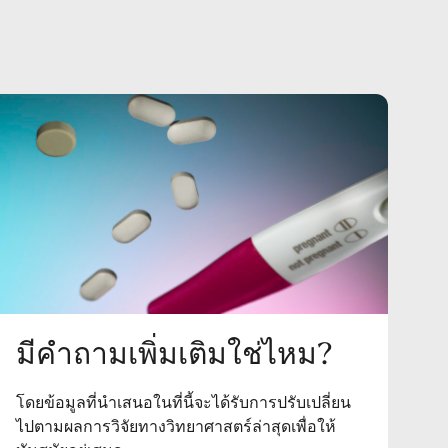
มีคำถามเพิ่มเติมใช่ไหม?
โดยข้อมูลที่นำเสนอในที่นี้จะได้รับการปรับเปลี่ยน
ไปตามผลการวิจัยทางวิทยาศาสตร์ล่าสุดเพื่อให้