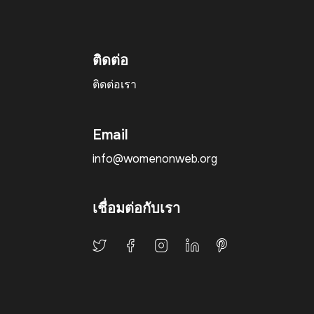
ติดต่อ
ติดต่อเรา
Email
info@womenonweb.org
เชื่อมต่อกับเรา