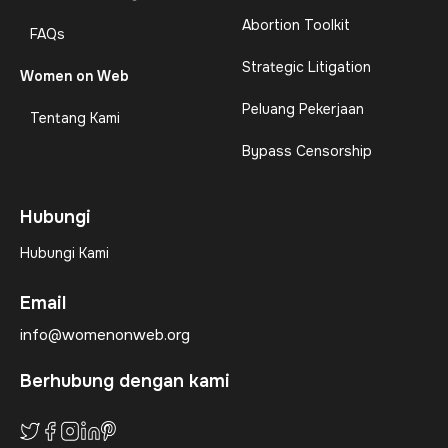
Abortion Toolkit
FAQs
Strategic Litigation
Women on Web
Peluang Pekerjaan
Tentang Kami
Bypass Censorship
Hubungi
Hubungi Kami
Email
info@womenonweb.org
Berhubung dengan kami