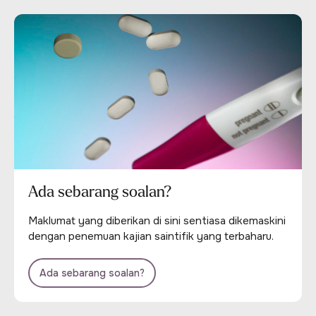
Ada sebarang soalan?
Maklumat yang diberikan di sini sentiasa dikemaskini
dengan penemuan kajian saintifik yang terbaharu.
Ada sebarang soalan?