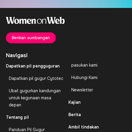
Berikan sumbangan
Navigasi
pasukan kami
Dapatkan pil pengguguran
Hubungi Kami
Dapatkan pil gugur Cytotec
Newsletter
Ubat gugurkan kandungan
untuk kegunaan masa
Kajian
depan
Berita
Tentang pil
Ambil tindakan
Panduan Pil Gugur