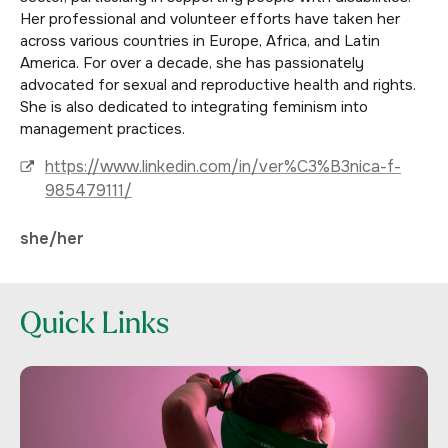
Her professional and volunteer efforts have taken her
across various countries in Europe, Africa, and Latin
America. For over a decade, she has passionately
advocated for sexual and reproductive health and rights.
She is also dedicated to integrating feminism into
management practices.
https://www.linkedin.com/in/ver%C3%B3nica-f-
985479111/
she/her
Quick Links