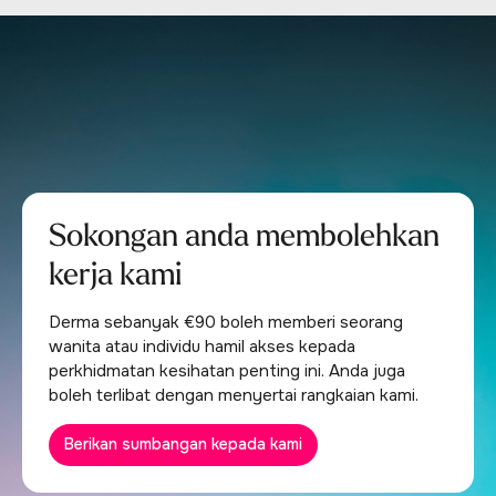
Sokongan anda membolehkan
kerja kami
Derma sebanyak €90 boleh memberi seorang
wanita atau individu hamil akses kepada
perkhidmatan kesihatan penting ini. Anda juga
boleh terlibat dengan menyertai rangkaian kami.
Berikan sumbangan kepada kami