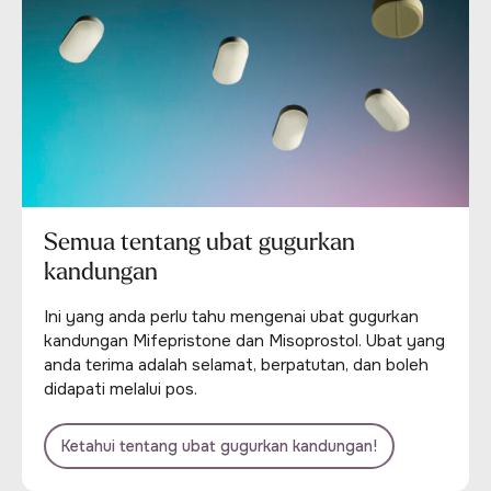
Semua tentang ubat gugurkan
kandungan
Ini yang anda perlu tahu mengenai ubat gugurkan
kandungan Mifepristone dan Misoprostol. Ubat yang
anda terima adalah selamat, berpatutan, dan boleh
didapati melalui pos.
Ketahui tentang ubat gugurkan kandungan!