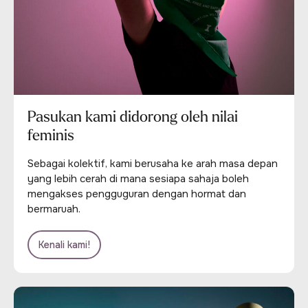
Pasukan kami didorong oleh nilai
feminis
Sebagai kolektif, kami berusaha ke arah masa depan
yang lebih cerah di mana sesiapa sahaja boleh
mengakses pengguguran dengan hormat dan
bermaruah.
Kenali kami!