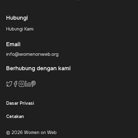
Hubungi
Hubungi Kami
Email
info@womenonweb.org
Berhubung dengan kami
Dasar Privasi
Cetakan
© 2026 Women on Web