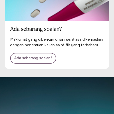
Ada sebarang soalan?
Maklumat yang diberikan di sini sentiasa dikemaskini
dengan penemuan kajian saintifik yang terbaharu.
Ada sebarang soalan?