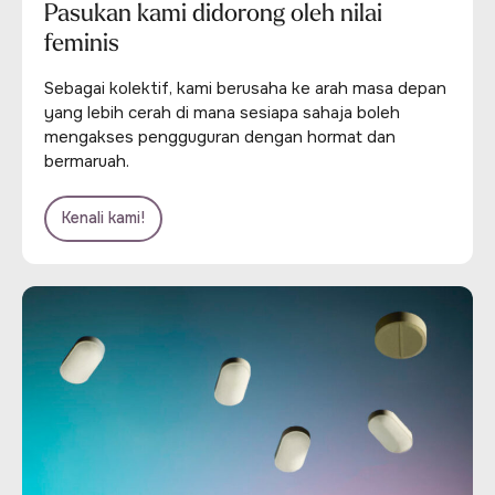
Pasukan kami didorong oleh nilai
feminis
Sebagai kolektif, kami berusaha ke arah masa depan
yang lebih cerah di mana sesiapa sahaja boleh
mengakses pengguguran dengan hormat dan
bermaruah.
Kenali kami!