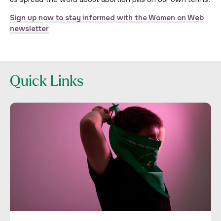
Sign up now to stay informed with the Women on Web
newsletter
Quick Links