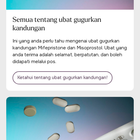
Semua tentang ubat gugurkan
kandungan
Ini yang anda perlu tahu mengenai ubat gugurkan
kandungan Mifepristone dan Misoprostol. Ubat yang
anda terima adalah selamat, berpatutan, dan boleh
didapati melalui pos.
Ketahui tentang ubat gugurkan kandungan!