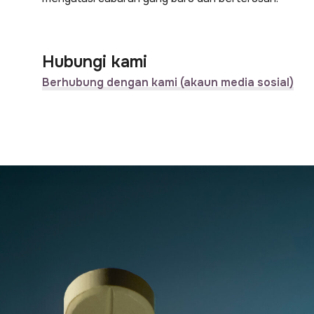
Hubungi kami
Berhubung dengan kami (akaun media sosial)