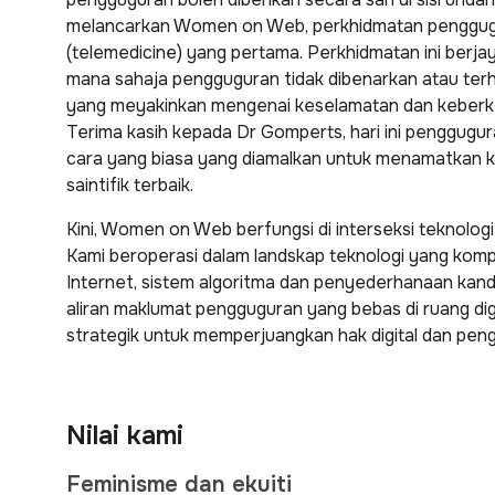
melancarkan Women on Web, perkhidmatan penggugu
(telemedicine) yang pertama. Perkhidmatan ini berjay
mana sahaja pengguguran tidak dibenarkan atau ter
yang meyakinkan mengenai keselamatan dan keberk
Terima kasih kepada Dr Gomperts, hari ini penggugur
cara yang biasa yang diamalkan untuk menamatkan ke
saintifik terbaik.
Kini, Women on Web berfungsi di interseksi teknologi
Kami beroperasi dalam landskap teknologi yang komp
Internet, sistem algoritma dan penyederhanaan kand
aliran maklumat pengguguran yang bebas di ruang dig
strategik untuk memperjuangkan hak digital dan pen
Nilai kami
Feminisme dan ekuiti