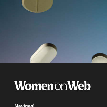
Navigasi