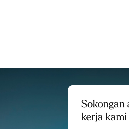
Sokongan 
kerja kami