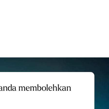
anda membolehkan