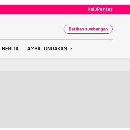
KeluPantas
Berikan sumbangan
BERITA
AMBIL TINDAKAN