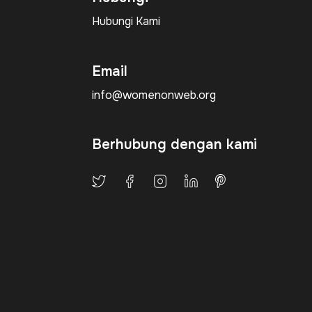
Hubungi Kami
Email
info@womenonweb.org
Berhubung dengan kami