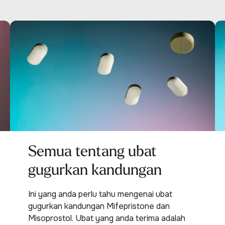
Semua tentang ubat
gugurkan kandungan
Ini yang anda perlu tahu mengenai ubat
gugurkan kandungan Mifepristone dan
Misoprostol. Ubat yang anda terima adalah