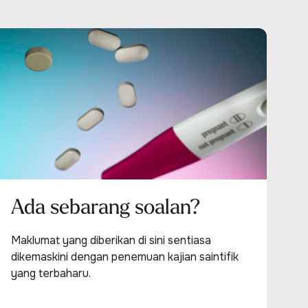
Ada sebarang soalan?
Maklumat yang diberikan di sini sentiasa
dikemaskini dengan penemuan kajian saintifik
yang terbaharu.