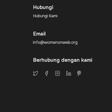
Hubungi
Hubungi Kami
Email
info@womenonweb.org
Berhubung dengan kami