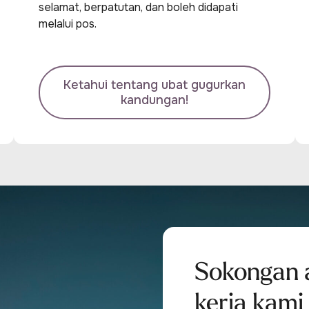
selamat, berpatutan, dan boleh didapati
melalui pos.
Ketahui tentang ubat gugurkan
kandungan!
Sokongan 
kerja kami