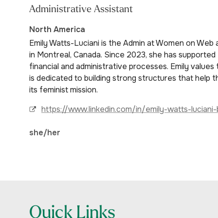
Administrative Assistant
North America
Emily Watts-Luciani is the Admin at Women on Web 
in Montreal, Canada. Since 2023, she has supported
financial and administrative processes. Emily value
is dedicated to building strong structures that help
its feminist mission.
https://www.linkedin.com/in/emily-watts-lucia
she/her
Quick Links