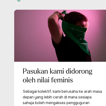
Pasukan kami didorong
oleh nilai feminis
Sebagai kolektif, kami berusaha ke arah masa
depan yang lebih cerah di mana sesiapa
sahaja boleh mengakses pengguguran