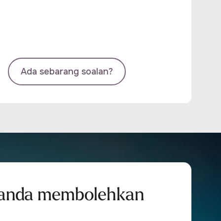
Ada sebarang soalan?
anda membolehkan