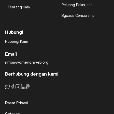
Peluang Pekerjaan
Tentang Kami
Bypass Censorship
Hubungi
Hubungi Kami
Email
info@womenonweb.org
Berhubung dengan kami
Dasar Privasi
Cetakan