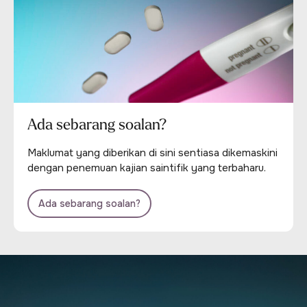
Ada sebarang soalan?
Maklumat yang diberikan di sini sentiasa dikemaskini
dengan penemuan kajian saintifik yang terbaharu.
Ada sebarang soalan?