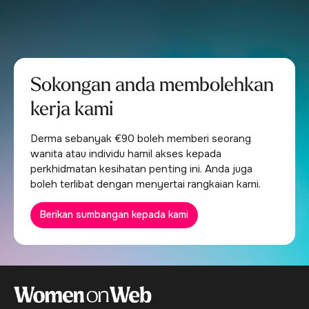
Sokongan anda membolehkan
kerja kami
Derma sebanyak €90 boleh memberi seorang
wanita atau individu hamil akses kepada
perkhidmatan kesihatan penting ini. Anda juga
boleh terlibat dengan menyertai rangkaian kami.
Berikan sumbangan kepada kami