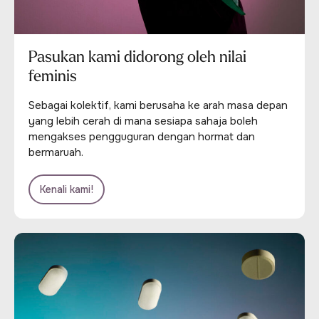
Pasukan kami didorong oleh nilai
feminis
Sebagai kolektif, kami berusaha ke arah masa depan
yang lebih cerah di mana sesiapa sahaja boleh
mengakses pengguguran dengan hormat dan
bermaruah.
Kenali kami!