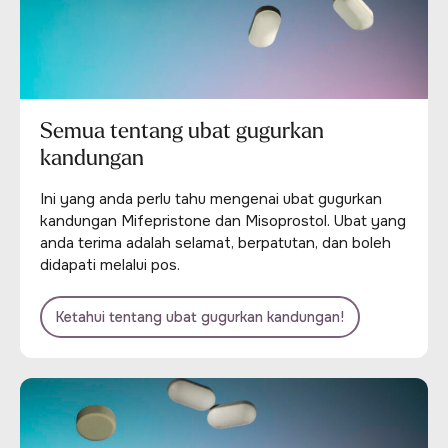
Semua tentang ubat gugurkan
kandungan
Ini yang anda perlu tahu mengenai ubat gugurkan
kandungan Mifepristone dan Misoprostol. Ubat yang
anda terima adalah selamat, berpatutan, dan boleh
didapati melalui pos.
Ketahui tentang ubat gugurkan kandungan!