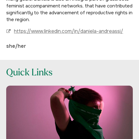
feminist accompaniment networks, that have contributed
significantly to the advancement of reproductive rights in
the region.
https://www.linkedin.com/in/daniela-andreassi/
she/her
Quick Links