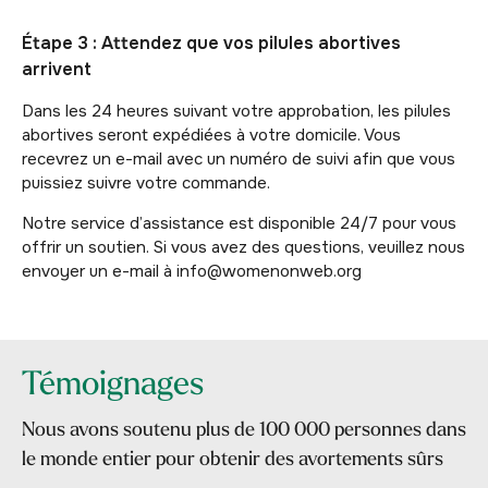
Étape 3 : Attendez que vos pilules abortives
arrivent
Dans les 24 heures suivant votre approbation, les pilules
abortives seront expédiées à votre domicile. Vous
recevrez un e-mail avec un numéro de suivi afin que vous
puissiez suivre votre commande.
Notre service d’assistance est disponible 24/7 pour vous
offrir un soutien. Si vous avez des questions, veuillez nous
envoyer un e-mail à info@womenonweb.org
Témoignages
Nous avons soutenu plus de 100 000 personnes dans
le monde entier pour obtenir des avortements sûrs