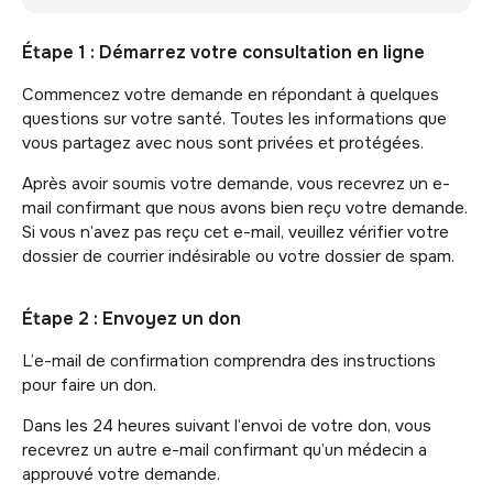
Étape 1 : Démarrez votre consultation en ligne
Commencez votre demande en répondant à quelques
questions sur votre santé. Toutes les informations que
vous partagez avec nous sont privées et protégées.
Après avoir soumis votre demande, vous recevrez un e-
mail confirmant que nous avons bien reçu votre demande.
Si vous n’avez pas reçu cet e-mail, veuillez vérifier votre
dossier de courrier indésirable ou votre dossier de spam.
Étape 2 : Envoyez un don
L’e-mail de confirmation comprendra des instructions
pour faire un don.
Dans les 24 heures suivant l’envoi de votre don, vous
recevrez un autre e-mail confirmant qu’un médecin a
approuvé votre demande.