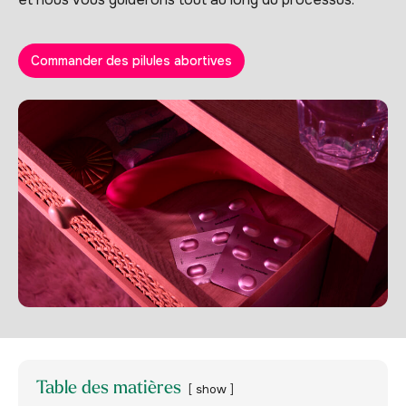
Commander des pilules abortives
Table des matières
show