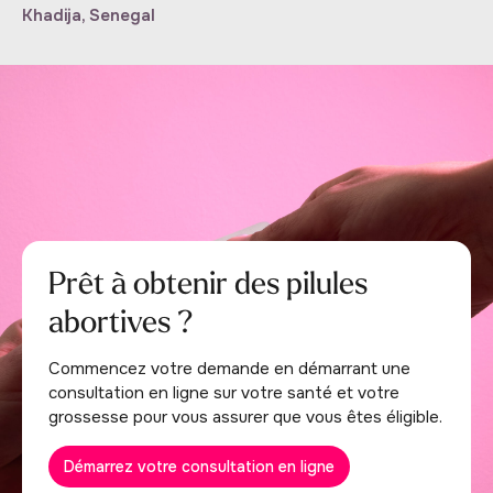
Khadija, Senegal
Prêt à obtenir des pilules
abortives ?
Commencez votre demande en démarrant une
consultation en ligne sur votre santé et votre
grossesse pour vous assurer que vous êtes éligible.
Démarrez votre consultation en ligne