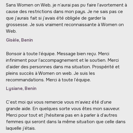
Sans Women on Web, je n’aurai pas pu faire l’avortement à
cause des restrictions dans mon pays. Je ne sais pas ce
que j’aurais fait si j’avais été obligée de garder la
grossesse. Je suis vraiment reconnaissante à Women on
Web.
Gisèle, Benin
Bonsoir à toute l’équipe. Message bien reçu. Merci
infiniment pour l’accompagnement et le soutien. Merci
d’aider des personnes dans ma situation. Prospérité et
pleins succès à Women on web. Je suis les
recommandations. Merci à toute l’équipe.
Lysiane, Benin
C’est moi qui vous remercie vous m’aviez été d’une
grande aide. En quelques sorte vous êtes mon sauveur.
Merci pour tout et j’hésiterai pas en à parler à d’autres
femmes qui seront dans la même situation que celle dans
laquelle j’étais.