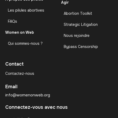
Agir
Les pilules abortives
Abortion Toolkit
FAQs
Strategic Litigation
Women on Web
Nous rejoindre
Qui sommes-nous ?
Bypass Censorship
Contact
Contactez-nous
Email
info@womenonweb.org
Connectez-vous avec nous