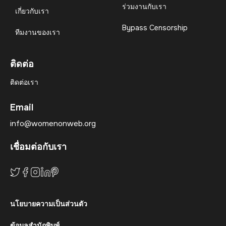
ร่วมงานกับเรา
เกี่ยวกับเรา
Bypass Censorship
ทีมงานของเรา
ติดต่อ
ติดต่อเรา
Email
info@womenonweb.org
เชื่อมต่อกับเรา
นโยบายความเป็นส่วนตัว
ข้อมูลสำนักพิมพ์