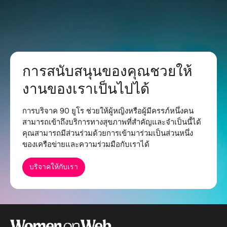
การสนับสนุนของคุณชวยให้
งานของเราเป็นไปได้
การบริจาค 90 ยูโร ช่วยให้ผู้หญิงหรือผู้มีครรภ์หนึ่งคน
สามารถเข้าถึงบริการทางสุขภาพที่สำคัญและจำเป็นนี้ได้
คุณสามารถมีส่วนร่วมด้วยการเข้ามาร่วมเป็นส่วนหนึ่ง
ของเครือข่ายและความร่วมมือกับเราได้
บริจาคให้กับเรา