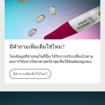
มีคำถามเพิ่มเติมใช่ไหม?
โดยข้อมูลที่นำเสนอในที่นี้จะได้รับการปรับเปลี่ยนไปตาม
ผลการวิจัยทางวิทยาศาสตร์ล่าสุดเพื่อให้ทันสมัยอยู่เสมอ
มีคำถามเพิ่มเติมใช่ไหม?