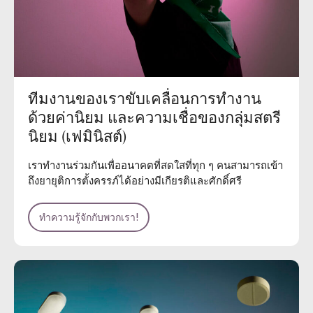
ทีมงานของเราขับเคลื่อนการทำงาน
ด้วยค่านิยม และความเชื่อของกลุ่มสตรี
นิยม (เฟมินิสต์)
เราทำงานร่วมกันเพื่ออนาคตที่สดใสที่ทุก ๆ คนสามารถเข้า
ถึงยายุติการตั้งครรภ์ได้อย่างมีเกียรติและศักดิ์ศรี
ทำความรู้จักกับพวกเรา!