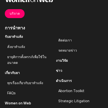
บริจาค
การนำทาง
รับยาทำแท้ง
ติดต่อเรา
สั่งยาทำแท้ง
จดหมายข่าว
ยายุติการตั้งครรภ์เพื่อใช้ใน
งานวิจัย
อนาคต
ข่าว
เกี่ยวกับยา
ดำเนินการ
ทุกเรื่องเกี่ยวกับยาทำแท้ง
Abortion Toolkit
FAQs
Strategic Litigation
Women on Web