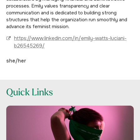
processes. Emily values transparency and clear
communication and is dedicated to building strong
structures that help the organization run smoothly and
advance its feminist mission.
https://www.linkedin.com/in/emily-watts-luciani-
b26545269/
she/her
Quick Links