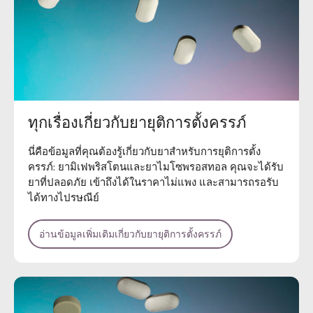
ทุกเรื่องเกี่ยวกับยายุติการตั้งครรภ์
นี่คือข้อมูลที่คุณต้องรู้เกี่ยวกับยาสำหรับการยุติการตั้ง
ครรภ์: ยามิเฟพริสโตนและยาไมโซพรอสทอล คุณจะได้รับ
ยาที่ปลอดภัย เข้าถึงได้ในราคาไม่แพง และสามารถรอรับ
ได้ทางไปรษณีย์
อ่านข้อมูลเพิ่มเติมเกี่ยวกับยายุติการตั้งครรภ์