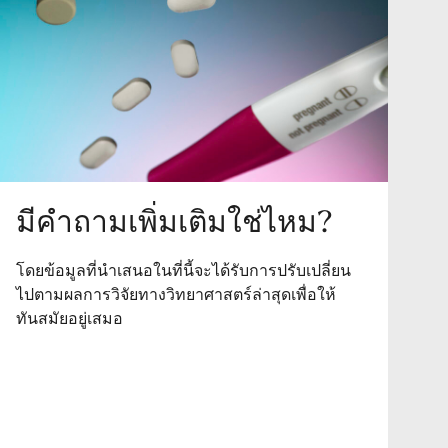
มีคำถามเพิ่มเติมใช่ไหม?
โดยข้อมูลที่นำเสนอในที่นี้จะได้รับการปรับเปลี่ยน
ไปตามผลการวิจัยทางวิทยาศาสตร์ล่าสุดเพื่อให้
ทันสมัยอยู่เสมอ