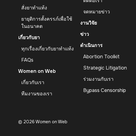
ติดต่อเรา
สั่งยาทำแท้ง
จดหมายข่าว
ยายุติการตั้งครรภ์เพื่อใช้
งานวิจัย
ในอนาคต
ข่าว
เกี่ยวกับยา
ดำเนินการ
ทุกเรื่องเกี่ยวกับยาทำแท้ง
Abortion Toolkit
FAQs
Strategic Litigation
Women on Web
ร่วมงานกับเรา
เกี่ยวกับเรา
Bypass Censorship
ทีมงานของเรา
© 2026 Women on Web