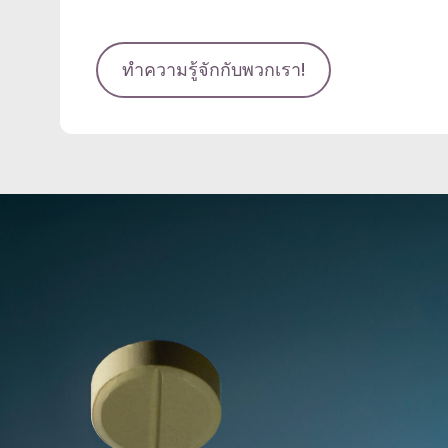
ทำความรู้จักกับพวกเรา!