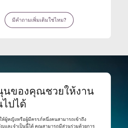
มีคำถามเพิ่มเติมใช่ไหม?
นุนของคุณชวยให้งาน
นไปได้
ห้ผู้หญิงหรือผู้มีครรภ์หนึ่งคนสามารถเข้าถึง
ัญและจำเป็นนี้ได้ คุณสามารถมีส่วนร่วมด้วยการ