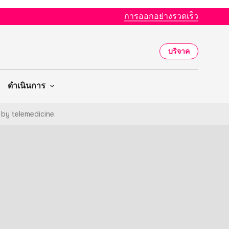
การออกอย่างรวดเร็ว
บริจาค
ดำเนินการ
 by telemedicine.