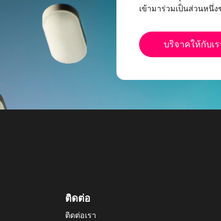
เข้ามาร่วมเป็นส่วนหนึ่
บริจาคให้กับเร
ติดต่อ
ติดต่อเรา