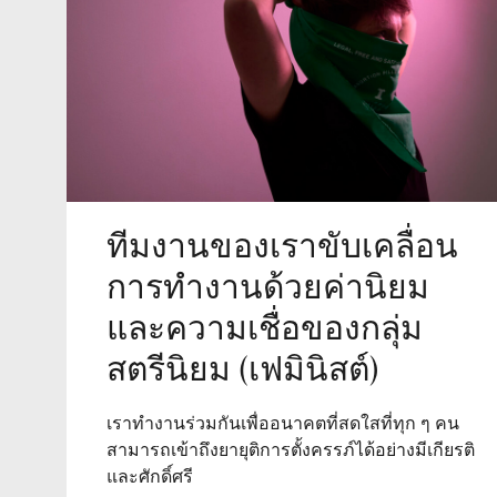
ทีมงานของเราขับเคลื่อน
การทำงานด้วยค่านิยม
และความเชื่อของกลุ่ม
สตรีนิยม (เฟมินิสต์)
เราทำงานร่วมกันเพื่ออนาคตที่สดใสที่ทุก ๆ คน
สามารถเข้าถึงยายุติการตั้งครรภ์ได้อย่างมีเกียรติ
และศักดิ์ศรี