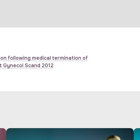
ion following medical termination of
et Gynecol Scand 2012