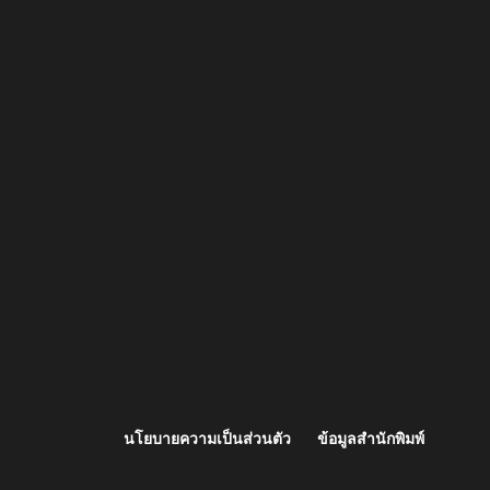
นโยบายความเป็นส่วนตัว
ข้อมูลสำนักพิมพ์