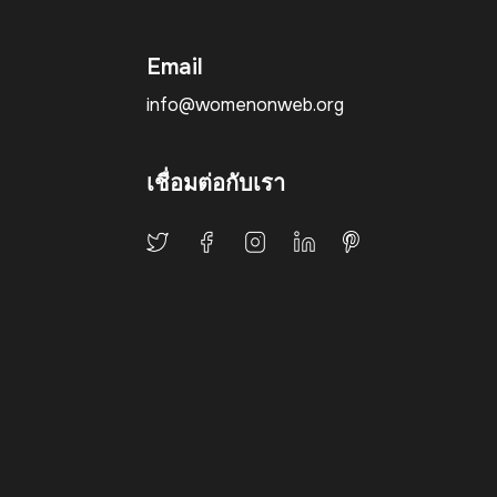
Email
info@womenonweb.org
เชื่อมต่อกับเรา