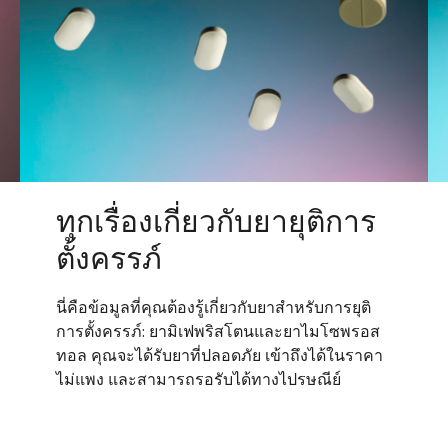
ทุกเรื่องเกี่ยวกับยายุติการ
ตั้งครรภ์
นี่คือข้อมูลที่คุณต้องรู้เกี่ยวกับยาสำหรับการยุติ
การตั้งครรภ์: ยามิเฟพริสโตนและยาไมโซพรอส
ทอล คุณจะได้รับยาที่ปลอดภัย เข้าถึงได้ในราคา
ไม่แพง และสามารถรอรับได้ทางไปรษณีย์