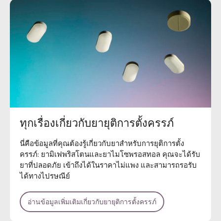
ทุกเรื่องเกี่ยวกับยายุติการตั้งครรภ์
นี่คือข้อมูลที่คุณต้องรู้เกี่ยวกับยาสำหรับการยุติการตั้ง
ครรภ์: ยามิเฟพริสโตนและยาไมโซพรอสทอล คุณจะได้รับ
ยาที่ปลอดภัย เข้าถึงได้ในราคาไม่แพง และสามารถรอรับ
ได้ทางไปรษณีย์
อ่านข้อมูลเพิ่มเติมเกี่ยวกับยายุติการตั้งครรภ์