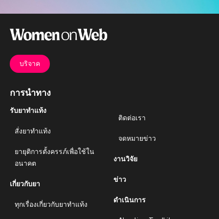
บริจาค
การนำทาง
รับยาทำแท้ง
ติดต่อเรา
สั่งยาทำแท้ง
จดหมายข่าว
ยายุติการตั้งครรภ์เพื่อใช้ใน
งานวิจัย
อนาคต
ข่าว
เกี่ยวกับยา
ดำเนินการ
ทุกเรื่องเกี่ยวกับยาทำแท้ง