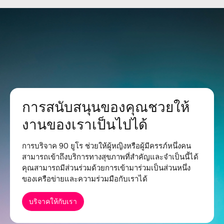
การสนับสนุนของคุณชวยให้
งานของเราเป็นไปได้
การบริจาค 90 ยูโร ช่วยให้ผู้หญิงหรือผู้มีครรภ์หนึ่งคน
สามารถเข้าถึงบริการทางสุขภาพที่สำคัญและจำเป็นนี้ได้
คุณสามารถมีส่วนร่วมด้วยการเข้ามาร่วมเป็นส่วนหนึ่ง
ของเครือข่ายและความร่วมมือกับเราได้
บริจาคให้กับเรา