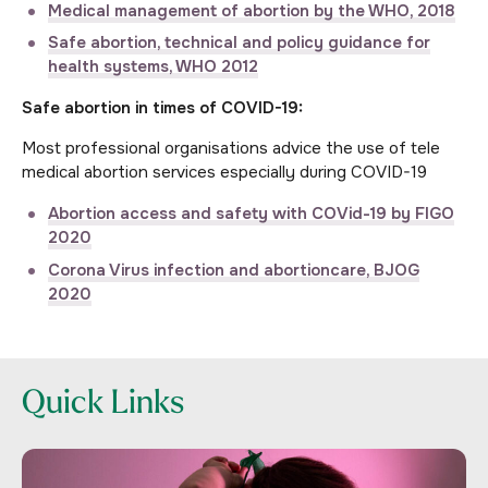
Medical management of abortion by the WHO, 2018
Safe abortion, technical and policy guidance for
health systems, WHO 2012
Safe abortion in times of COVID-19:
Most professional organisations advice the use of tele
medical abortion services especially during COVID-19
Abortion access and safety with COVid-19 by FIGO
2020
Corona Virus infection and abortioncare, BJOG
2020
Quick Links