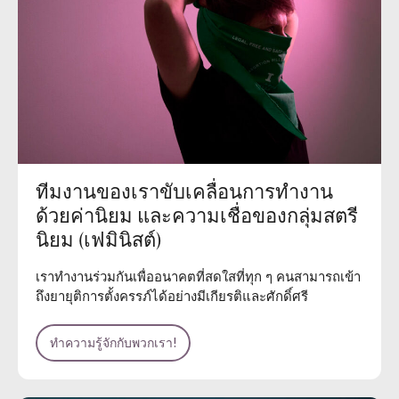
ทีมงานของเราขับเคลื่อนการทำงาน
ด้วยค่านิยม และความเชื่อของกลุ่มสตรี
นิยม (เฟมินิสต์)
เราทำงานร่วมกันเพื่ออนาคตที่สดใสที่ทุก ๆ คนสามารถเข้า
ถึงยายุติการตั้งครรภ์ได้อย่างมีเกียรติและศักดิ์ศรี
ทำความรู้จักกับพวกเรา!