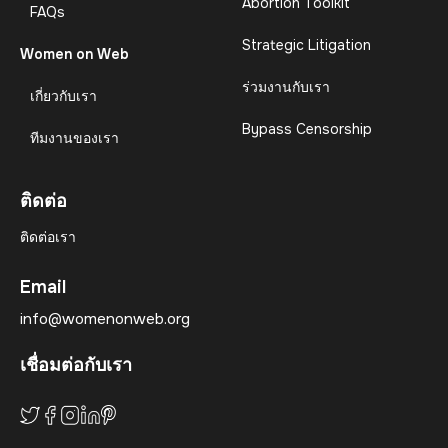
Abortion Toolkit
FAQs
Strategic Litigation
Women on Web
ร่วมงานกับเรา
เกี่ยวกับเรา
Bypass Censorship
ทีมงานของเรา
ติดต่อ
ติดต่อเรา
Email
info@womenonweb.org
เชื่อมต่อกับเรา