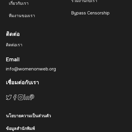
ร่วมงานกับเรา
เกี่ยวกับเรา
Bypass Censorship
ทีมงานของเรา
ติดต่อ
ติดต่อเรา
Email
info@womenonweb.org
เชื่อมต่อกับเรา
นโยบายความเป็นส่วนตัว
ข้อมูลสำนักพิมพ์