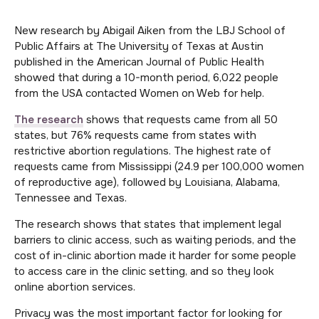
New research by Abigail Aiken from the LBJ School of
Public Affairs at The University of Texas at Austin
published in the American Journal of Public Health
showed that during a 10-month period, 6,022 people
from the USA contacted Women on Web for help.
The research
shows that requests came from all 50
states, but 76% requests came from states with
restrictive abortion regulations. The highest rate of
requests came from Mississippi (24.9 per 100,000 women
of reproductive age), followed by Louisiana, Alabama,
Tennessee and Texas.
The research shows that states that implement legal
barriers to clinic access, such as waiting periods, and the
cost of in-clinic abortion made it harder for some people
to access care in the clinic setting, and so they look
online abortion services.
Privacy was the most important factor for looking for