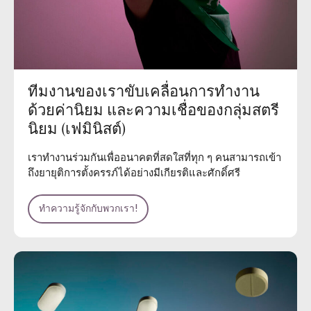
ทีมงานของเราขับเคลื่อนการทำงาน
ด้วยค่านิยม และความเชื่อของกลุ่มสตรี
นิยม (เฟมินิสต์)
เราทำงานร่วมกันเพื่ออนาคตที่สดใสที่ทุก ๆ คนสามารถเข้า
ถึงยายุติการตั้งครรภ์ได้อย่างมีเกียรติและศักดิ์ศรี
ทำความรู้จักกับพวกเรา!