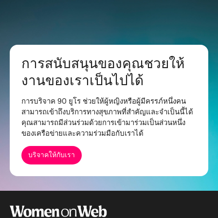
การสนับสนุนของคุณชวยให้
งานของเราเป็นไปได้
การบริจาค 90 ยูโร ช่วยให้ผู้หญิงหรือผู้มีครรภ์หนึ่งคน
สามารถเข้าถึงบริการทางสุขภาพที่สำคัญและจำเป็นนี้ได้
คุณสามารถมีส่วนร่วมด้วยการเข้ามาร่วมเป็นส่วนหนึ่ง
ของเครือข่ายและความร่วมมือกับเราได้
บริจาคให้กับเรา