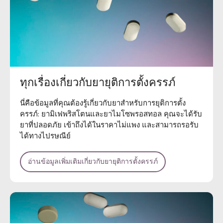
ทุกเรื่องเกี่ยวกับยายุติการตั้งครรภ์
นี่คือข้อมูลที่คุณต้องรู้เกี่ยวกับยาสำหรับการยุติการตั้ง
ครรภ์: ยามิเฟพริสโตนและยาไมโซพรอสทอล คุณจะได้รับ
ยาที่ปลอดภัย เข้าถึงได้ในราคาไม่แพง และสามารถรอรับ
ได้ทางไปรษณีย์
อ่านข้อมูลเพิ่มเติมเกี่ยวกับยายุติการตั้งครรภ์