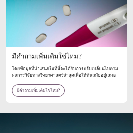
มีคำถามเพิ่มเติมใช่ไหม?
โดยข้อมูลที่นำเสนอในที่นี้จะได้รับการปรับเปลี่ยนไปตาม
ผลการวิจัยทางวิทยาศาสตร์ล่าสุดเพื่อให้ทันสมัยอยู่เสมอ
มีคำถามเพิ่มเติมใช่ไหม?