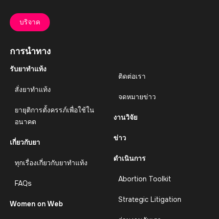
บริจาค
การนำทาง
รับยาทำแท้ง
ติดต่อเรา
สั่งยาทำแท้ง
จดหมายข่าว
ยายุติการตั้งครรภ์เพื่อใช้ใน
งานวิจัย
อนาคต
ข่าว
เกี่ยวกับยา
ดำเนินการ
ทุกเรื่องเกี่ยวกับยาทำแท้ง
Abortion Toolkit
FAQs
Strategic Litigation
Women on Web