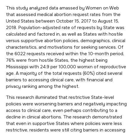
This study analyzed data amassed by Women on Web
that assessed medical abortion request rates from the
United States between October 15, 2017 to August 15,
2018. Population-adjusted rate of requests by State was
calculated and factored in, as well as States with hostile
versus supportive abortion policies, demographics, clinical
characteristics, and motivations for seeking services. Of
the 6022 requests received within the 10-month period,
76% were from hostile States, the highest being
Mississippi with 24.9 per 100,000 womxn of reproductive
age. A majority of the total requests (60%) cited several
barriers to accessing clinical care, with financial and
privacy ranking among the highest.
This research illuminated that restrictive State-level
policies were worsening barriers and negatively impacting
access to clinical care, even perhaps contributing to a
decline in clinical abortions. The research demonstrated
that even in supportive States where policies were less
restrictive, residents were still citing barriers in accessing