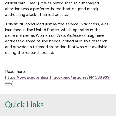
clinical care. Lastly, it was noted that self-managed
abortion was a preferential method, beyond merely
addressing a lack of clinical access.
This study concluded just as the service, AidAccess, was
launched in the United States, which operates in the
same manner as Women on Web. AidAccess may have
addressed some of the needs looked at in this research
and provided a telemedical option that was not available
during the research period.
Read more:
https://www.ncbi.nlm.nih.gov/pmc/articles/PMC68933
44/
Quick Links