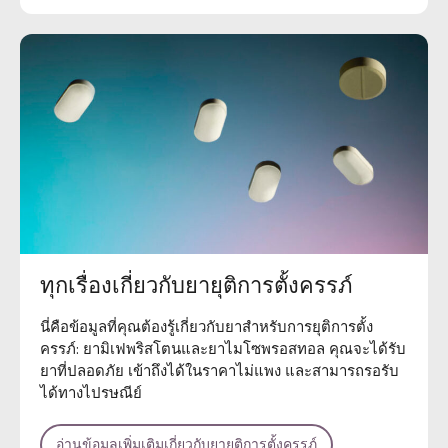
ทุกเรื่องเกี่ยวกับยายุติการตั้งครรภ์
นี่คือข้อมูลที่คุณต้องรู้เกี่ยวกับยาสำหรับการยุติการตั้ง
ครรภ์: ยามิเฟพริสโตนและยาไมโซพรอสทอล คุณจะได้รับ
ยาที่ปลอดภัย เข้าถึงได้ในราคาไม่แพง และสามารถรอรับ
ได้ทางไปรษณีย์
อ่านข้อมูลเพิ่มเติมเกี่ยวกับยายุติการตั้งครรภ์