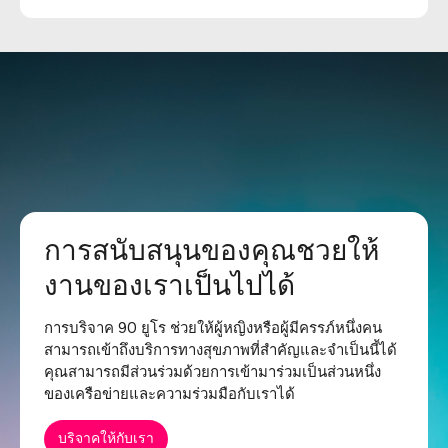
การสนับสนุนของคุณชวยให้
งานของเราเป็นไปได้
การบริจาค 90 ยูโร ช่วยให้ผู้หญิงหรือผู้มีครรภ์หนึ่งคน
สามารถเข้าถึงบริการทางสุขภาพที่สำคัญและจำเป็นนี้ได้
คุณสามารถมีส่วนร่วมด้วยการเข้ามาร่วมเป็นส่วนหนึ่ง
ของเครือข่ายและความร่วมมือกับเราได้
บริจาคให้กับเรา