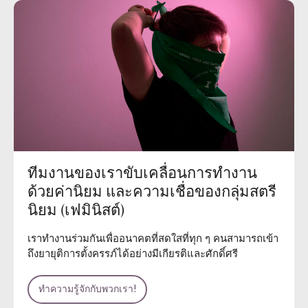
ทีมงานของเราขับเคลื่อนการทำงาน
ด้วยค่านิยม และความเชื่อของกลุ่มสตรี
นิยม (เฟมินิสต์)
เราทำงานร่วมกันเพื่ออนาคตที่สดใสที่ทุก ๆ คนสามารถเข้า
ถึงยายุติการตั้งครรภ์ได้อย่างมีเกียรติและศักดิ์ศรี
ทำความรู้จักกับพวกเรา!