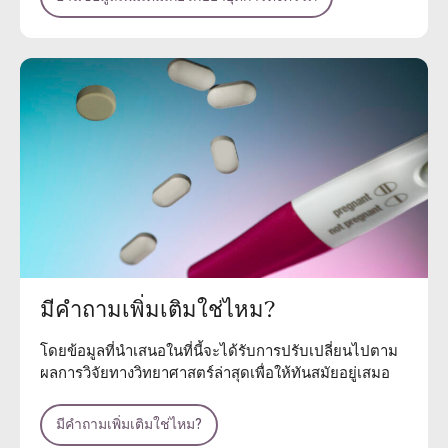
มีคำถามเพิ่มเติมใช่ไหม?
โดยข้อมูลที่นำเสนอในที่นี้จะได้รับการปรับเปลี่ยนไปตาม
ผลการวิจัยทางวิทยาศาสตร์ล่าสุดเพื่อให้ทันสมัยอยู่เสมอ
มีคำถามเพิ่มเติมใช่ไหม?