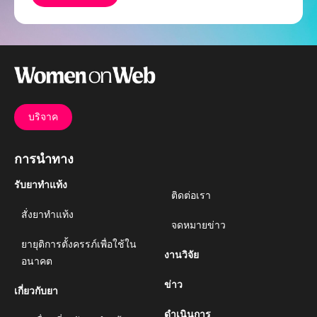
บริจาค
การนำทาง
รับยาทำแท้ง
ติดต่อเรา
สั่งยาทำแท้ง
จดหมายข่าว
ยายุติการตั้งครรภ์เพื่อใช้ใน
งานวิจัย
อนาคต
ข่าว
เกี่ยวกับยา
ดำเนินการ