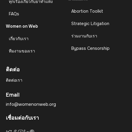
ทุกเรื่องเกี่ยวกับยาทำแท้ง
Abortion Toolkit
FAQs
Strategic Litigation
Women on Web
ร่วมงานกับเรา
เกี่ยวกับเรา
Bypass Censorship
ทีมงานของเรา
ติดต่อ
ติดต่อเรา
Email
info@womenonweb.org
เชื่อมต่อกับเรา