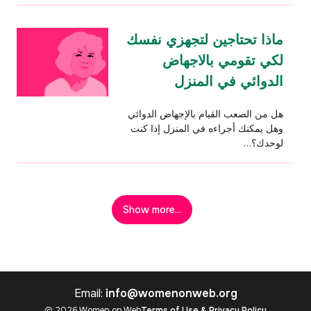
ماذا تحتاجين لتجهزي نفسك
لكي تقومي بالاجهاض
الدوائي في المنزل
هل من الصعب القيام بالإجهاض الدوائي
وهل يمكنك أجراءه في المنزل إذا كنت
لوحدك؟…
Show more...
Email:
info@womenonweb.org
© 2026 Women on Web
Terms of Use & Privacy Policy