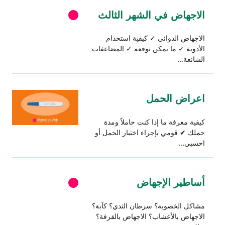
الاجهاض في الشهر الثالث
الاجهاض الدوائي ✓ كيفية استخدام
الأدوية ✓ ما يمكن توقعه ✓ المضاعفات
الشائعة…
اعراض الحمل
كيفية معرفة ما إذا كنت حاملاً ومدة
حملك ✔ قومي بإجراء اختبار الحمل أو
احسبي…
أساطير الإجهاض
مشاكل الخصوبة؟ سرطان الثدي؟ كآبة؟
الاجهاض بالأعشاب؟ الاجهاض بالقرفة؟