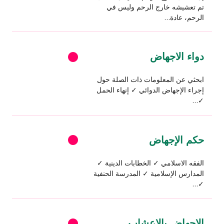
تم تعشيشه خارج الرحم وليس في
الرحم، عادة…
دواء الاجهاض
ابحثي عن المعلومات ذات الصلة حول
إجراء الإجهاض الدوائي ✓ إنهاء الحمل
✓…
حكم الإجهاض
الفقه الاسلامي ✓ الخطابات الدينية ✓
المدارس الإسلامية ✓ المدرسة الحنفية
✓…
الاجهاض بالاعشاب