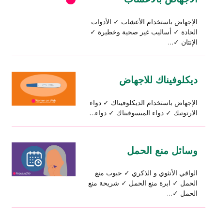
الإجهاض باستخدام الأعشاب ✓ الأدوات
الحادة ✓ أساليب غير صحية وخطيرة ✓
الإنتان ✓…
ديكلوفيناك للاجهاض
الإجهاض باستخدام الديكلوفيناك ✓ دواء
الارتوتيك ✓ دواء الميسوفيناك ✓ دواء…
وسائل منع الحمل
الواقي الأنثوي و الذكري ✓ حبوب منع
الحمل ✓ ابرة منع الحمل ✓ شريحة منع
الحمل ✓…