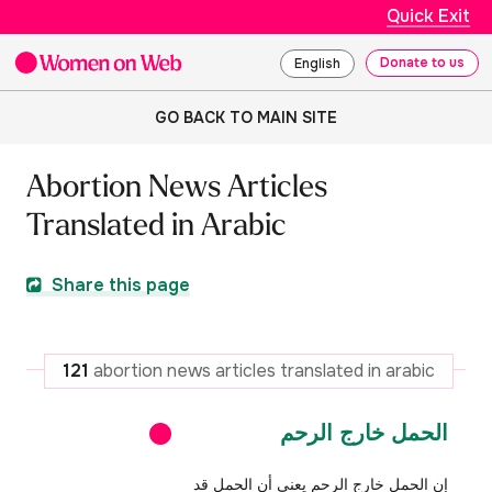
Quick Exit
Donate to us
English
GO BACK TO MAIN SITE
Abortion News Articles
Translated in Arabic
Share this page
121
abortion news articles translated in arabic
الحمل خارج الرحم
إن الحمل خارج الرحم يعني أن الحمل قد