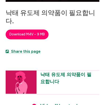
낙태 유도제 의약품이 필요합니
다.
Download M4V – 9 MB
Share this page
낙태 유도제 의약품이 필
요합니다