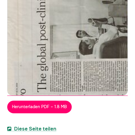
Herunterladen PDF – 1.8 MB
Diese Seite teilen